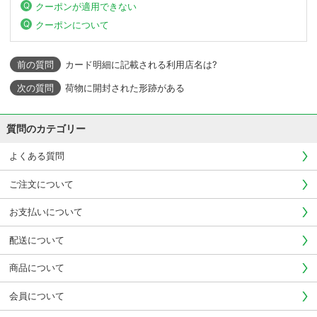
クーポンが適用できない
クーポンについて
カード明細に記載される利用店名は?
荷物に開封された形跡がある
質問のカテゴリー
よくある質問
ご注文について
お支払いについて
配送について
商品について
会員について