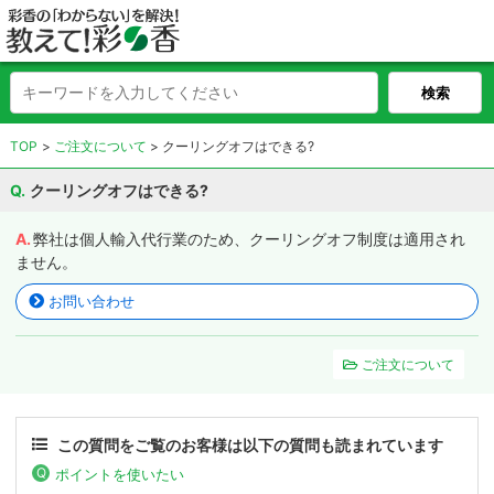
TOP
ご注文について
クーリングオフはできる?
クーリングオフはできる?
弊社は個人輸入代行業のため、クーリングオフ制度は適用され
ません。
お問い合わせ
ご注文について
この質問をご覧のお客様は以下の質問も読まれています
ポイントを使いたい