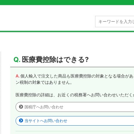
医療費控除はできる?
個人輸入で注文した商品も医療費控除の対象となる場合があ
ン税制の対象ではありません。
医療費控除の詳細は、お近くの税務署へお問い合わせいただく
国税庁へお問い合わせ
当サイトへお問い合わせ