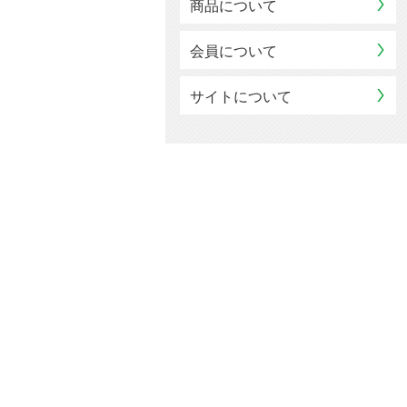
商品について
会員について
サイトについて