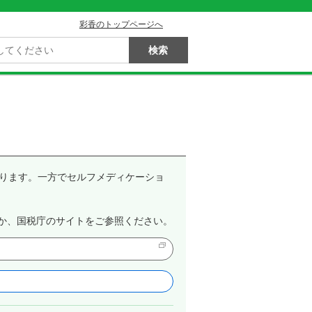
彩香のトップページへ
ります。一方でセルフメディケーショ
か、国税庁のサイトをご参照ください。