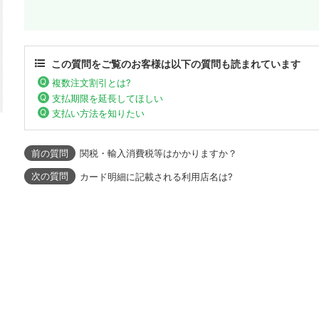
この質問をご覧のお客様は以下の質問も読まれています
複数注文割引とは?
支払期限を延長してほしい
支払い方法を知りたい
関税・輸入消費税等はかかりますか？
カード明細に記載される利用店名は?