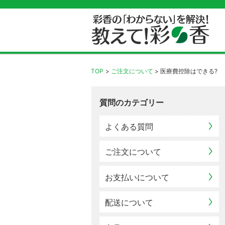
TOP
ご注文について
医療費控除はできる?
質問のカテゴリー
よくある質問
ご注文について
お支払いについて
配送について