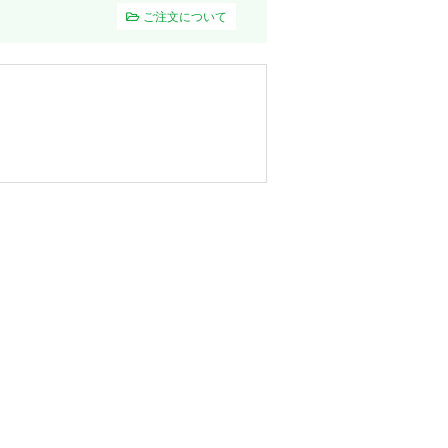
ご注文について