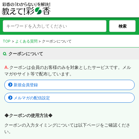
TOP
よくある質問
クーポンについて
クーポンについて
クーポンは会員のお客様のみを対象としたサービスです。メル
マガやサイト等で配布しています。
新規会員登録
メルマガの配信設定
◆クーポンの使用方法◆
クーポンの入力タイミングについては以下ページをご確認くださ
い。