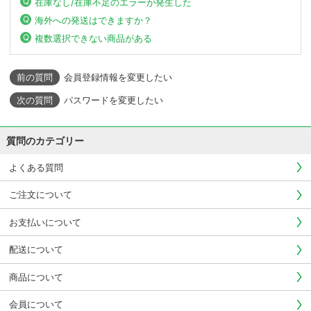
在庫なし/在庫不足のエラーが発生した
海外への発送はできますか？
複数選択できない商品がある
会員登録情報を変更したい
パスワードを変更したい
質問のカテゴリー
よくある質問
ご注文について
お支払いについて
配送について
商品について
会員について