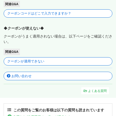
関連Q&A
クーポンコードはどこで入力できますか？
◆クーポンが使えない◆
クーポンがうまく適用されない場合は、以下ページをご確認くださ
い。
関連Q&A
クーポンが適用できない
お問い合わせ
よくある質問
この質問をご覧のお客様は以下の質問も読まれています