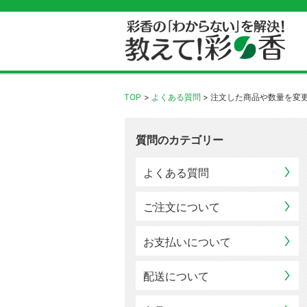
TOP
よくある質問
注文した商品や数量を変
質問のカテゴリー
よくある質問
ご注文について
お支払いについて
配送について