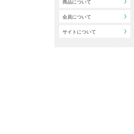
商品について
会員について
サイトについて