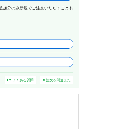
追加分のみ新規でご注文いただくことも
よくある質問
注文を間違えた