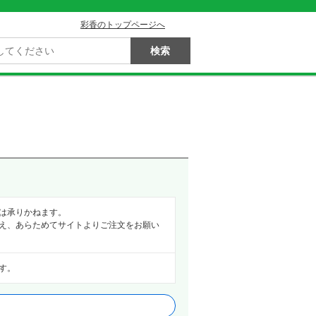
彩香のトップページへ
は承りかねます。
え、あらためてサイトよりご注文をお願い
す。