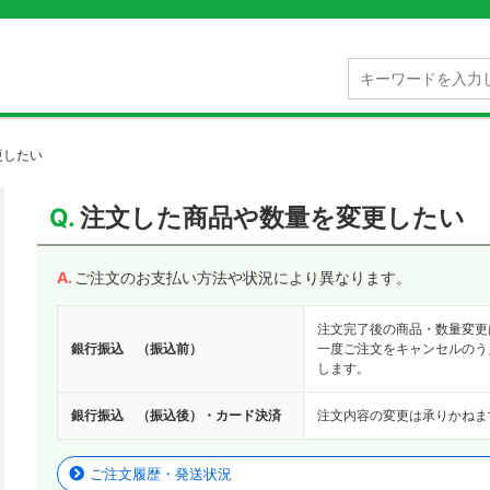
更したい
注文した商品や数量を変更したい
ご注文のお支払い方法や状況により異なります。
注文完了後の商品・数量変更
銀行振込 （振込前）
一度ご注文をキャンセルのう
します。
銀行振込 （振込後）・カード決済
注文内容の変更は承りかねま
ご注文履歴・発送状況