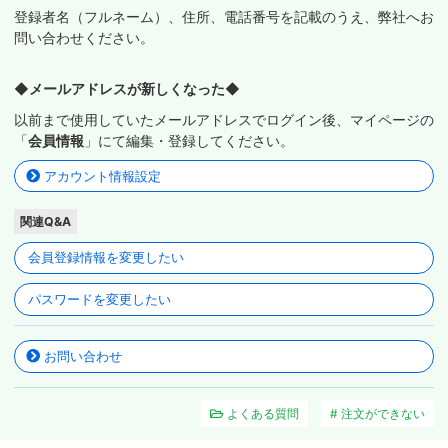
登録者名（フルネーム）、住所、電話番号を記載のうえ、弊社へお
問い合わせください。
◆メールアドレスが新しくなった◆
以前まで使用していたメールアドレスでログイン後、マイページの
「
会員情報
」にて編集・登録してください。
アカウント情報設定
関連Q&A
会員登録情報を変更したい
パスワードを変更したい
お問い合わせ
よくある質問
注文ができない