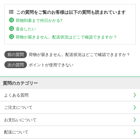
この質問をご覧のお客様は以下の質問も読まれています
荷物到着まで何日かかる?
退会したい
荷物が届きません。配送状況はどこで確認できますか？
荷物が届きません。配送状況はどこで確認できますか？
ポイントが使用できない
質問のカテゴリー
よくある質問
ご注文について
お支払いについて
配送について