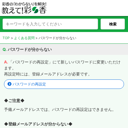
TOP
よくある質問
パスワードが分からない
パスワードが分からない
「パスワードの再設定」にて新しいパスワードに変更いただけ
ます。
再設定時には、登録メールアドレスが必要です。
パスワードの再設定
◆ご注意◆
予備メールアドレスでは、パスワードの再設定はできません。
◆登録メールアドレスが分からない◆