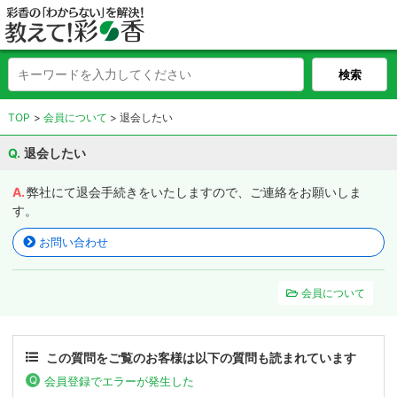
TOP
会員について
退会したい
退会したい
弊社にて退会手続きをいたしますので、ご連絡をお願いしま
す。
お問い合わせ
会員について
この質問をご覧のお客様は以下の質問も読まれています
会員登録でエラーが発生した