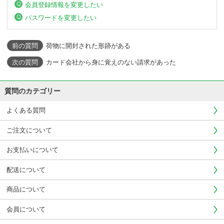
会員登録情報を変更したい
パスワードを変更したい
荷物に開封された形跡がある
カード会社から身に覚えのない請求があった
質問のカテゴリー
よくある質問
ご注文について
お支払いについて
配送について
商品について
会員について