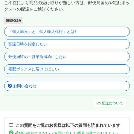
ご不在により商品の受け取りが難しい方は、郵便局留めや宅配ボッ
クスへの配達をご検討ください。
関連Q&A
「個人輸入」と「個人輸入代行」とは?
配達日時を指定したい
郵便局留め・営業所留めにしたい
宅配ボックスに届けてほしい
お問い合わせ
配送について
この質問をご覧のお客様は以下の質問も読まれています
荷物が追跡できない（お問い合わせ番号が見つかりません）