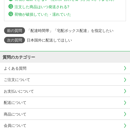
注文した商品はいつ発送される?
荷物が破損していた・濡れていた
「配達時間帯」「宅配ボックス配達」を指定したい
日本国外に配送してほしい
質問のカテゴリー
よくある質問
ご注文について
お支払いについて
配送について
商品について
会員について