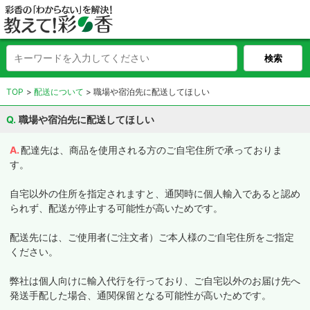
TOP
配送について
職場や宿泊先に配送してほしい
職場や宿泊先に配送してほしい
配達先は、商品を使用される方のご自宅住所で承っておりま
す。
自宅以外の住所を指定されますと、通関時に個人輸入であると認め
られず、配送が停止する可能性が高いためです。
配送先には、ご使用者(ご注文者）ご本人様のご自宅住所をご指定
ください。
弊社は個人向けに輸入代行を行っており、ご自宅以外のお届け先へ
発送手配した場合、通関保留となる可能性が高いためです。