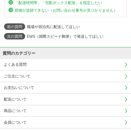
「配達時間帯」「宅配ボックス配達」を指定したい
荷物が追跡できない（お問い合わせ番号が見つかりません）
職場や宿泊先に配送してほしい
EMS（国際スピード郵便）で発送してほしい
質問のカテゴリー
よくある質問
ご注文について
お支払いについて
配送について
商品について
会員について